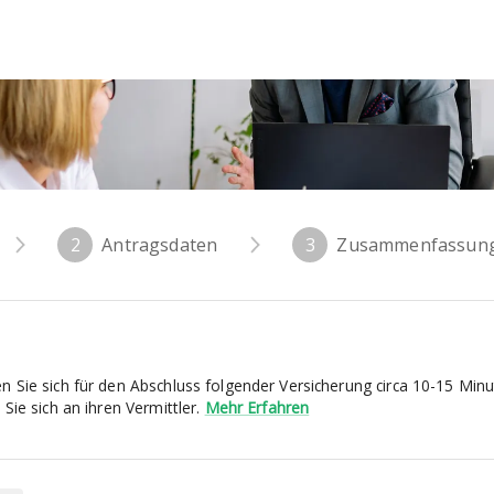
2
Antragsdaten
3
Zusammenfassun
Sie sich für den Abschluss folgender Versicherung circa 10-15 Minut
ie sich an ihren Vermittler.
Mehr Erfahren