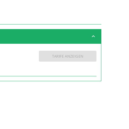
TARIFE ANZEIGEN