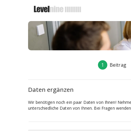
1
Beitrag
Daten ergänzen
Wir benötigen noch ein paar Daten von Ihnen! Nehmen 
unterschiedliche Daten von Ihnen. Bei Fragen wenden S