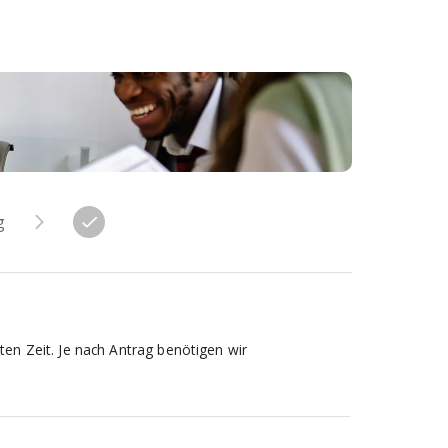
g
en Zeit. Je nach Antrag benötigen wir