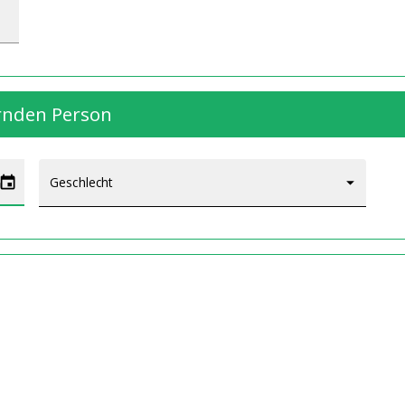
ernden Person
Geschlecht