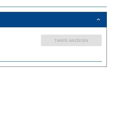
TARIFE ANZEIGEN